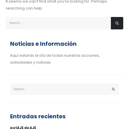
It seems we can’t find what you’re looking for. Perhaps
searching can help.
Noticias e Información
Aquí estarás al día de todas nuestras acciones,
actividades y noticias.
Entradas recientes
potAJE de AJE