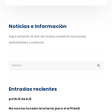
Noticias e Información
Aquí estarás al día de todas nuestras acciones,
actividades y noticias.
Entradas recientes
potAJE de AJE
No nos ha tocado la lotería, pero sí el PlanD