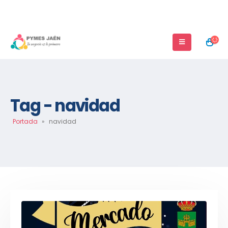
Tag - navidad
Portada
»
navidad