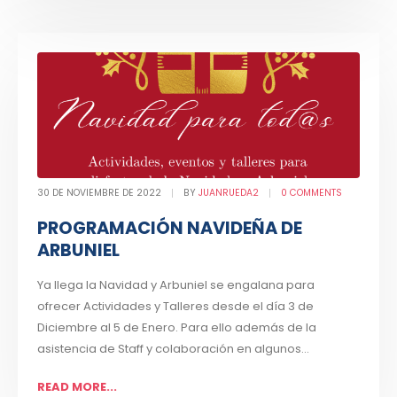
30 DE NOVIEMBRE DE 2022
BY
JUANRUEDA2
0 COMMENTS
PROGRAMACIÓN NAVIDEÑA DE
ARBUNIEL
Ya llega la Navidad y Arbuniel se engalana para
ofrecer Actividades y Talleres desde el día 3 de
Diciembre al 5 de Enero. Para ello además de la
asistencia de Staff y colaboración en algunos...
READ MORE...