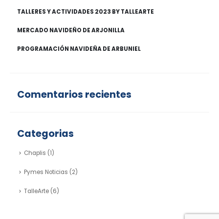
TALLERES Y ACTIVIDADES 2023 BY TALLEARTE
MERCADO NAVIDEÑO DE ARJONILLA
PROGRAMACIÓN NAVIDEÑA DE ARBUNIEL
Comentarios recientes
Categorias
Chaplis
(1)
Pymes Noticias
(2)
TalleArte
(6)