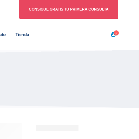
CONSIGUE GRATIS TU PRIMERA CONSULTA
cto
Tienda